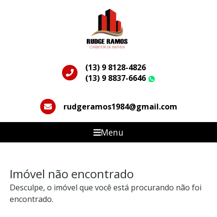
(13) 9 8128-4826
(13) 9 8837-6646
WhatsApp
rudgeramos1984@gmail.com
Menu
Imóvel não encontrado
Desculpe, o imóvel que você está procurando não foi
encontrado.