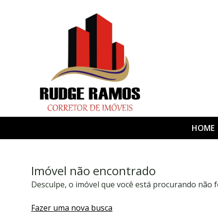
HOME
Imóvel não encontrado
Desculpe, o imóvel que você está procurando não f
Fazer uma nova busca