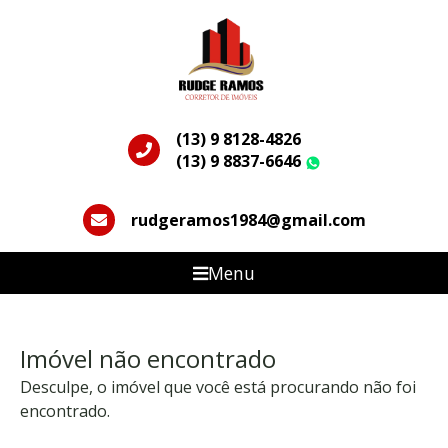
(13) 9 8128-4826
(13) 9 8837-6646
WhatsApp
rudgeramos1984@gmail.com
Menu
Imóvel não encontrado
Desculpe, o imóvel que você está procurando não foi
encontrado.