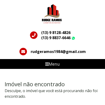
(13) 9 8128-4826
(13) 9 8837-6646
WhatsApp
rudgeramos1984@gmail.com
Menu
Imóvel não encontrado
Desculpe, o imóvel que você está procurando não foi
encontrado.