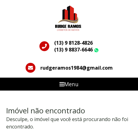
(13) 9 8128-4826
(13) 9 8837-6646
WhatsApp
rudgeramos1984@gmail.com
Menu
Imóvel não encontrado
Desculpe, o imóvel que você está procurando não foi
encontrado.