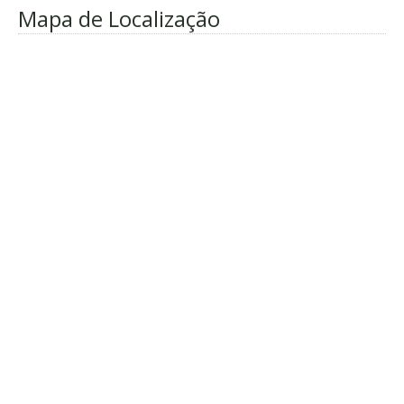
Mapa de Localização