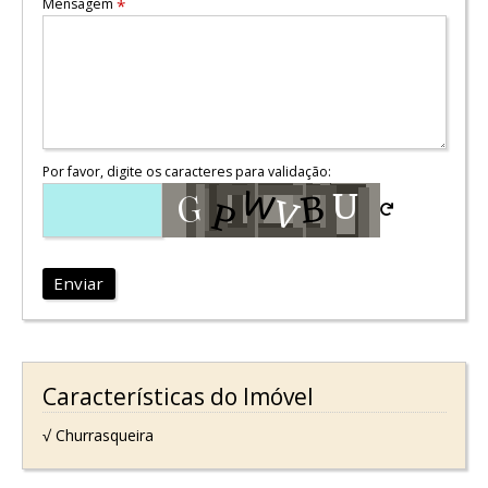
Mensagem
*
Por favor, digite os caracteres para validação:
Enviar
Características do Imóvel
√ Churrasqueira