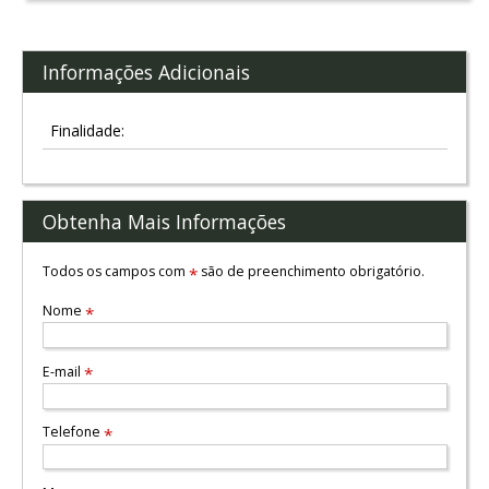
Informações Adicionais
Finalidade:
Obtenha Mais Informações
Todos os campos com
são de preenchimento obrigatório.
*
Nome
*
E-mail
*
Telefone
*