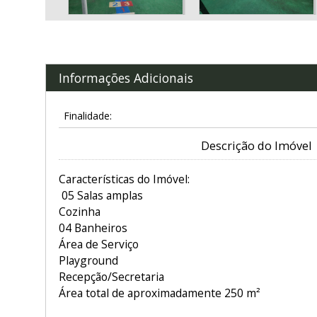
Informações Adicionais
Finalidade:
Descrição do Imóvel
Características do Imóvel:
05 Salas amplas
Cozinha
04 Banheiros
Área de Serviço
Playground
Recepção/Secretaria
Área total de aproximadamente 250 m²