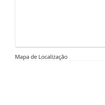
Mapa de Localização