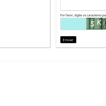
Por favor, digite os caracteres pa
Enviar