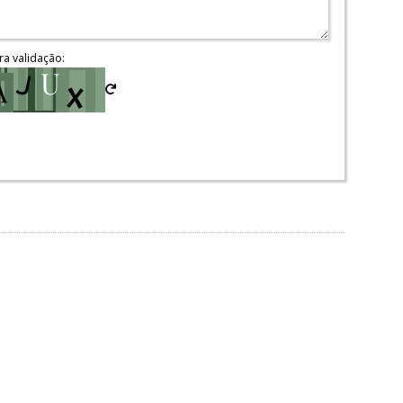
ra validação: