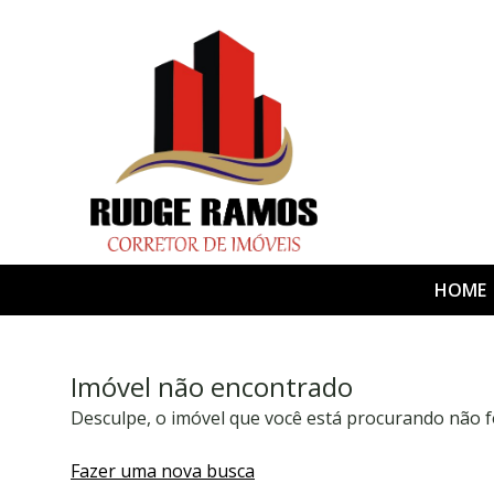
HOME
Imóvel não encontrado
Desculpe, o imóvel que você está procurando não f
Fazer uma nova busca