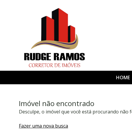
HOME
Imóvel não encontrado
Desculpe, o imóvel que você está procurando não f
Fazer uma nova busca