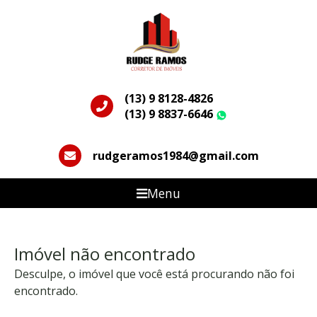
(13) 9 8128-4826
(13) 9 8837-6646
WhatsApp
rudgeramos1984@gmail.com
Menu
Imóvel não encontrado
Desculpe, o imóvel que você está procurando não foi
encontrado.