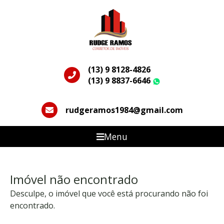
(13) 9 8128-4826
(13) 9 8837-6646
WhatsApp
rudgeramos1984@gmail.com
Menu
Imóvel não encontrado
Desculpe, o imóvel que você está procurando não foi
encontrado.