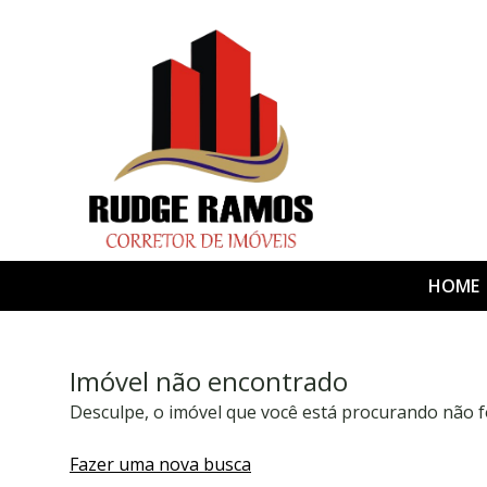
HOME
Imóvel não encontrado
Desculpe, o imóvel que você está procurando não f
Fazer uma nova busca