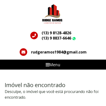
(13) 9 8128-4826
(13) 9 8837-6646
WhatsApp
rudgeramos1984@gmail.com
Menu
Imóvel não encontrado
Desculpe, o imóvel que você está procurando não foi
encontrado.