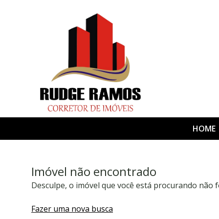
HOME
Imóvel não encontrado
Desculpe, o imóvel que você está procurando não f
Fazer uma nova busca